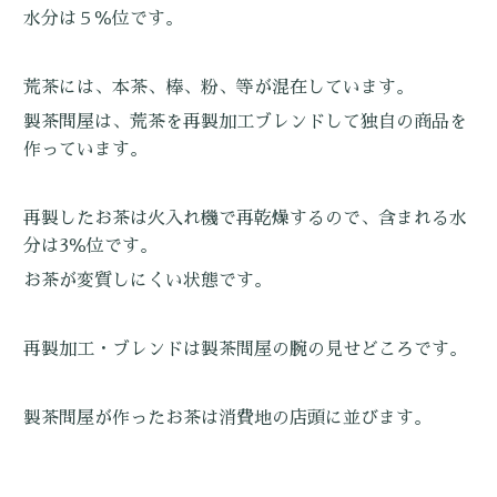
水分は５％位です。
荒茶には、本茶、棒、粉、等が混在しています。
製茶問屋は、荒茶を再製加工ブレンドして独自の商品を
作っています。
再製したお茶は火入れ機で再乾燥するので、含まれる水
分は3％位です。
お茶が変質しにくい状態です。
再製加工・ブレンドは製茶問屋の腕の見せどころです。
製茶問屋が作ったお茶は消費地の店頭に並びます。