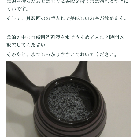
急須を使ったあとは直ぐに茶殻を捨てれば汚れはつきに
くいです。
そして、月数回のお手入れで美味しいお茶が飲めます。
急須の中に台所用洗剤液を水でうすめて入れ２時間以上
放置してください。
そのあと、水でしっかりすすいでおいてください。