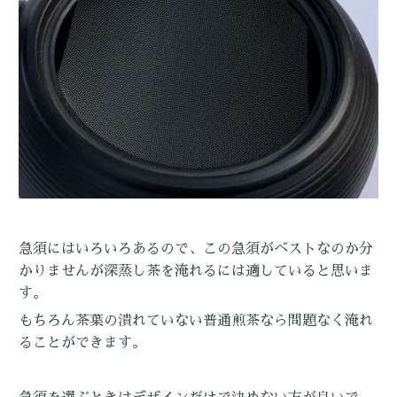
急須にはいろいろあるので、この急須がベストなのか分
かりませんが深蒸し茶を淹れるには適していると思いま
す。
もちろん茶葉の潰れていない普通煎茶なら問題なく淹れ
ることができます。