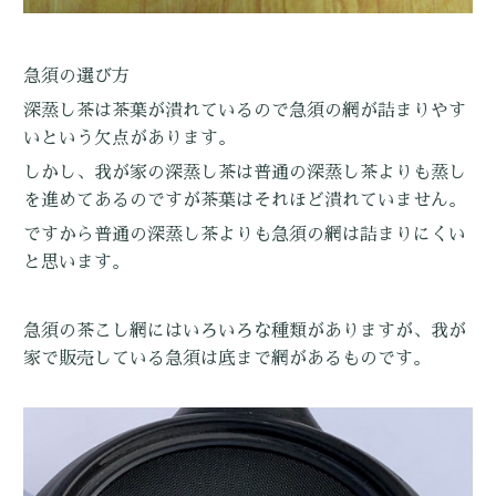
急須の選び方
深蒸し茶は茶葉が潰れているので急須の網が詰まりやす
いという欠点があります。
しかし、我が家の深蒸し茶は普通の深蒸し茶よりも蒸し
を進めてあるのですが茶葉はそれほど潰れていません。
ですから普通の深蒸し茶よりも急須の網は詰まりにくい
と思います。
急須の茶こし網にはいろいろな種類がありますが、我が
家で販売している急須は底まで網があるものです。