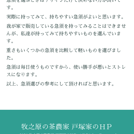
急須を選ぶときはデザインだけで決めない方が良いで
す。
実際に持ってみて、持ちやすい急須がよいと思います。
我が家で販売している急須を持ってみることはできませ
んが、私達が持ってみて持ちやすいものを選んでいま
す。
重さもいくつかの急須を比較して軽いものを選びまし
た。
急須は毎日使うものですから、使い勝手が悪いとストレ
スになります。
以上、急須選びの参考にして頂ければと思います。
牧之原の茶農家 戸塚家のＨＰ