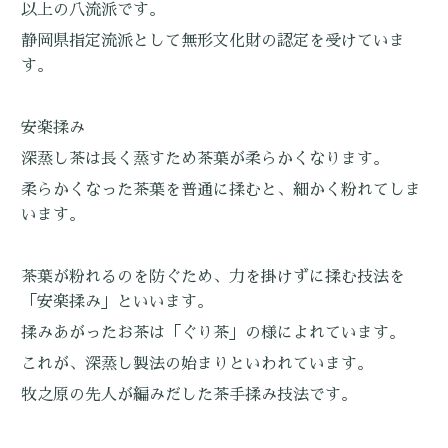
以上の八流派です。
静岡県指定流派として無形文化財の認定を受けていま
す。
安楽揉み
深蒸し茶は長く蒸すため茶葉が柔らかくなります。
柔らかくなった茶葉を普通に揉むと、細かく粉れてしま
います。
茶葉が粉れるのを防ぐため、力を掛けずに揉む技法を
「安楽揉み」といいます。
揉みあがったお茶は「ぐり茶」の様によれています。
これが、深蒸し製法の始まりといわれています。
牧之原の先人が編みだした茶手揉み技法です。