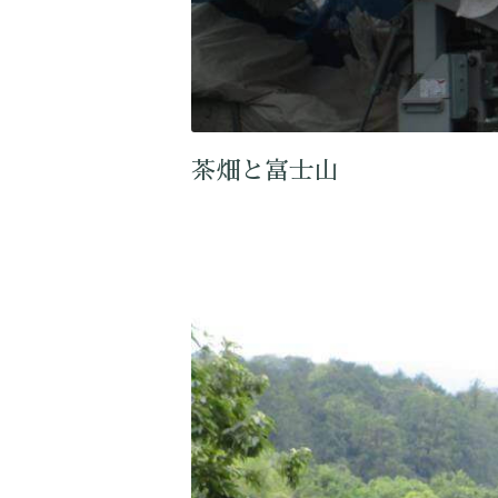
茶畑と富士山